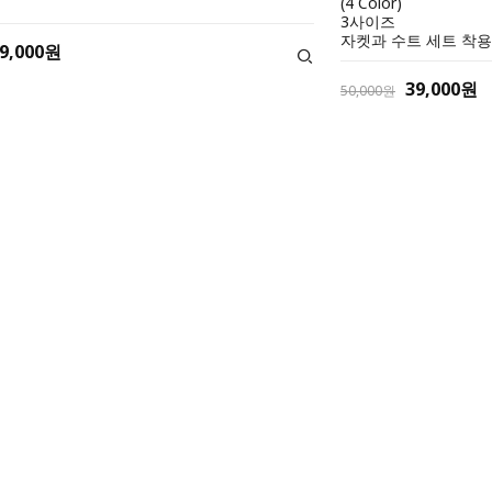
(4 Color)
3사이즈
자켓과 수트 세트 착용
9,000원
39,000원
50,000원