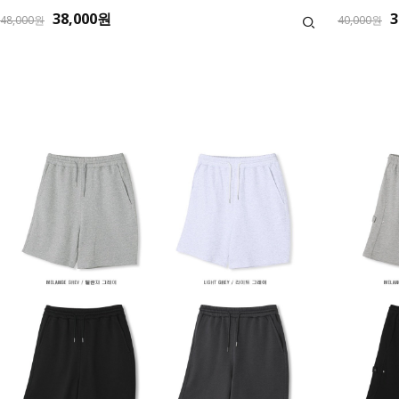
38,000원
3
48,000원
40,000원