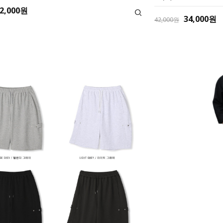
2,000원
34,000원
42,000원