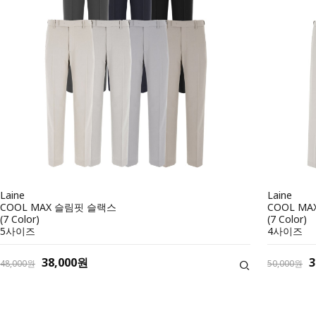
Laine
Laine
COOL MAX 슬림핏 슬랙스
COOL M
(7 Color)
(7 Color)
5사이즈
4사이즈
38,000원
3
48,000원
50,000원