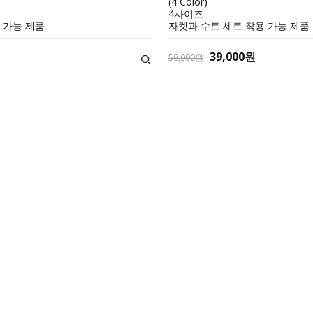
(4 Color)
4사이즈
 가능 제품
자켓과 수트 세트 착용 가능 제품
39,000원
50,000원