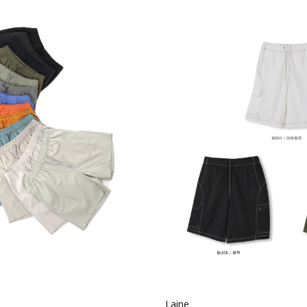
Laine