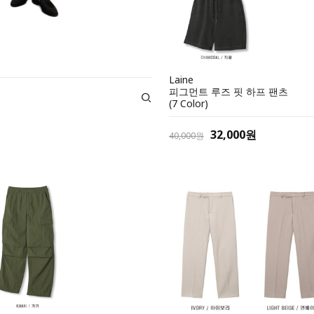
Laine
피그먼트 루즈 핏 하프 팬츠
(7 Color)
32,000원
40,000원