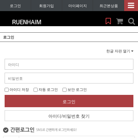
로그인
회원가입
마이페이지
최근본상품
로그인
한글 자판 열기
아이디 저장
자동 로그인
보안 로그인
로그인
아이디/비밀번호 찾기