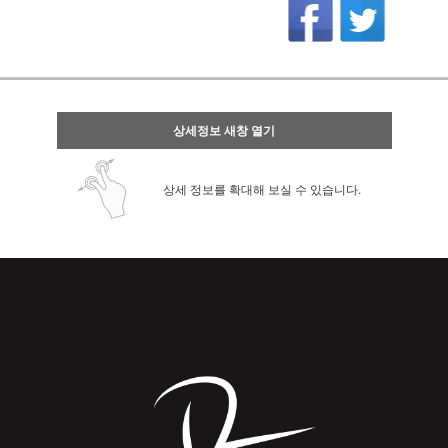
상세정보 새창 열기
상세 정보를 확대해 보실 수 있습니다.