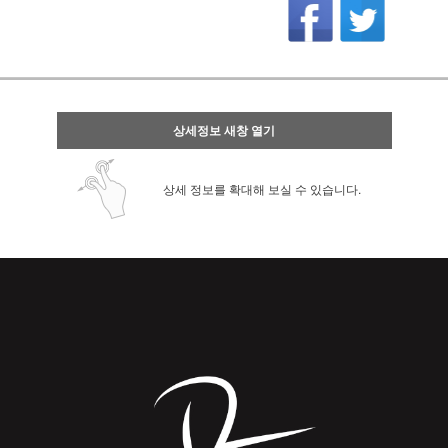
상세정보 새창 열기
상세 정보를 확대해 보실 수 있습니다.