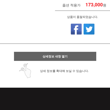
173,000
옵션 적용가
원
상품이 품절되었습니다.
상세정보 새창 열기
상세 정보를 확대해 보실 수 있습니다.