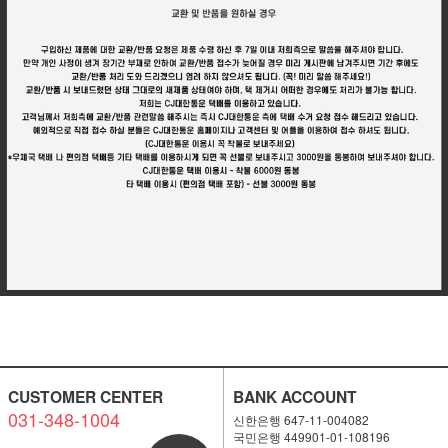
CUSTOMER CENTER
BANK ACCOUNT
031-348-1004
신한은행 647-11-004082
국민은행 449901-01-108196