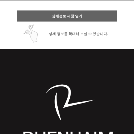
상세정보 새창 열기
상세 정보를 확대해 보실 수 있습니다.