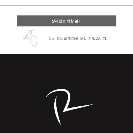
상세정보 새창 열기
상세 정보를 확대해 보실 수 있습니다.